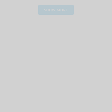
SHOW MORE