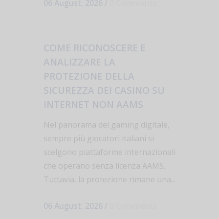
06 August, 2026
/
0 Comments
COME RICONOSCERE E
ANALIZZARE LA
PROTEZIONE DELLA
SICUREZZA DEI CASINO SU
INTERNET NON AAMS
Nel panorama del gaming digitale,
sempre più giocatori italiani si
scelgono piattaforme internazionali
che operano senza licenza AAMS.
Tuttavia, la protezione rimane una...
06 August, 2026
/
0 Comments